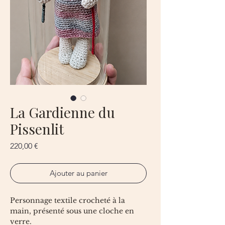
La Gardienne du
Pissenlit
Prix
220,00 €
Ajouter au panier
Personnage textile crocheté à la
main, présenté sous une cloche en
verre.