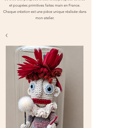
et poupées primitives faites main en France.
Chaque création est une pièce unique réalisée dans
mon atelier.