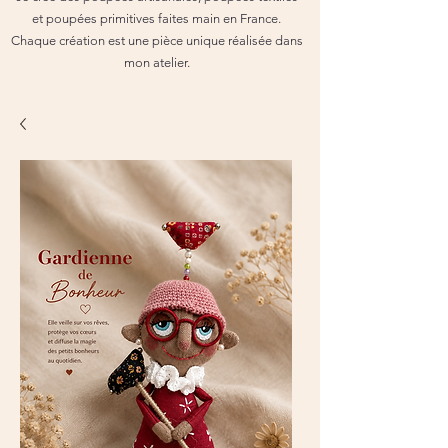
et poupées primitives faites main en France.
Chaque création est une pièce unique réalisée dans
mon atelier.