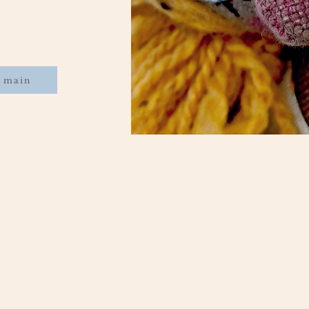
s main