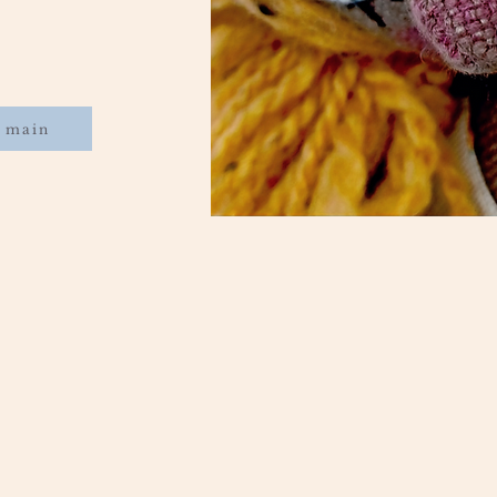
s main