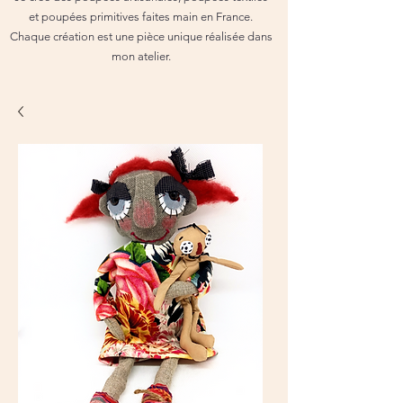
et poupées primitives faites main en France.
Chaque création est une pièce unique réalisée dans
mon atelier.